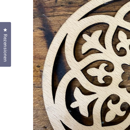
Klicken Sie, um den Bewertungsdialog zu öffnen
Rezensionen