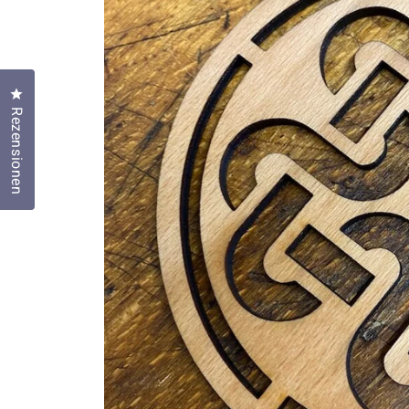
Klicken Sie, um den Bewertungsdialog zu öffnen
Rezensionen